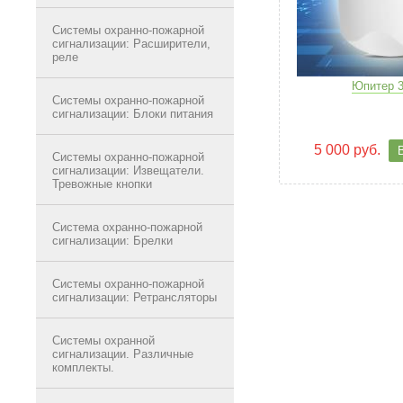
Системы охранно-пожарной
сигнализации: Расширители,
реле
Юпитер 3
Системы охранно-пожарной
сигнализации: Блоки питания
5 000 руб.
Системы охранно-пожарной
сигнализации: Извещатели.
Тревожные кнопки
Система охранно-пожарной
сигнализации: Брелки
Системы охранно-пожарной
сигнализации: Ретрансляторы
Системы охранной
сигнализации. Различные
комплекты.