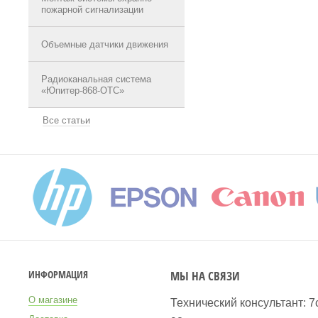
пожарной сигнализации
Объемные датчики движения
Радиоканальная система
«Юпитер-868-ОТС»
Все статьи
МЫ НА СВЯЗИ
ИНФОРМАЦИЯ
О магазине
Технический консультант: 7