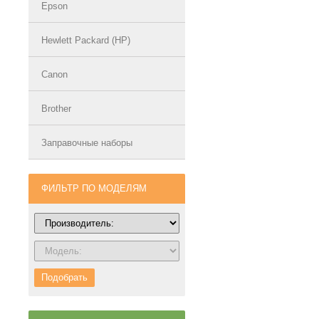
Epson
Hewlett Packard (HP)
Canon
Brother
Заправочные наборы
ФИЛЬТР ПО МОДЕЛЯМ
Подобрать