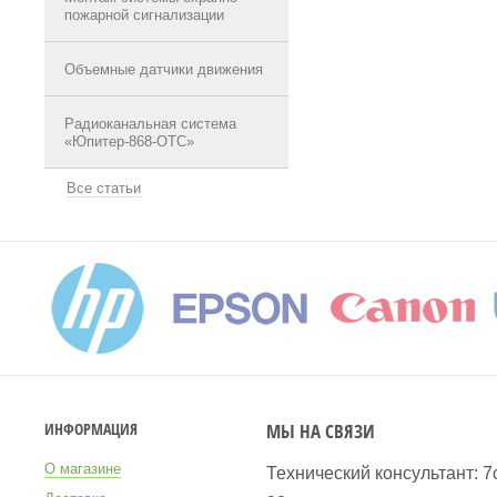
пожарной сигнализации
Объемные датчики движения
Радиоканальная система
«Юпитер-868-ОТС»
Все статьи
МЫ НА СВЯЗИ
ИНФОРМАЦИЯ
О магазине
Технический консультант: 7