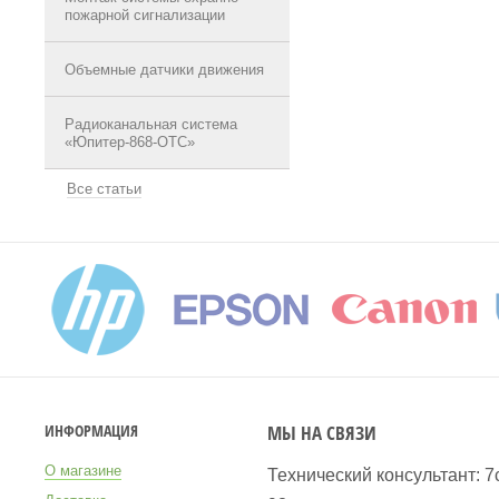
пожарной сигнализации
Объемные датчики движения
Радиоканальная система
«Юпитер-868-ОТС»
Все статьи
МЫ НА СВЯЗИ
ИНФОРМАЦИЯ
О магазине
Технический консультант: 7