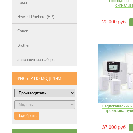
Проводной к
Epson
сигнализ
Hewlett Packard (HP)
20 000 руб.
Canon
Brother
Заправочные наборы
ФИЛЬТР ПО МОДЕЛЯМ
Радиоканальный 
трехкомнатную
Подобрать
37 000 руб.