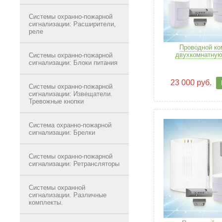
Системы охранно-пожарной
сигнализации: Расширители,
реле
Проводной ко
двухкомнатную
Системы охранно-пожарной
сигнализации: Блоки питания
23 000 руб.
Системы охранно-пожарной
сигнализации: Извещатели.
Тревожные кнопки
Система охранно-пожарной
сигнализации: Брелки
Системы охранно-пожарной
сигнализации: Ретрансляторы
Системы охранной
сигнализации. Различные
комплекты.