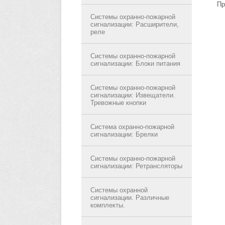
Пр
Системы охранно-пожарной
сигнализации: Расширители,
реле
Системы охранно-пожарной
сигнализации: Блоки питания
Системы охранно-пожарной
сигнализации: Извещатели.
Тревожные кнопки
Система охранно-пожарной
сигнализации: Брелки
Системы охранно-пожарной
сигнализации: Ретрансляторы
Системы охранной
сигнализации. Различные
комплекты.