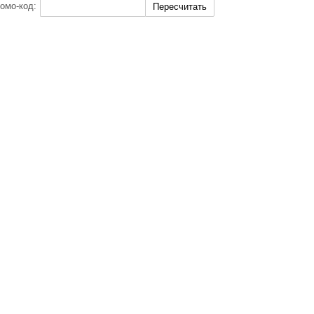
омо-код:
Пересчитать