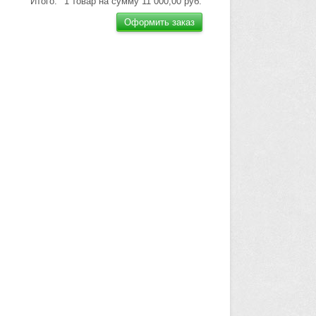
Итого:
1 товар на сумму
11 000,00 руб.
Оформить заказ