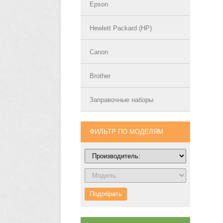
Epson
Hewlett Packard (HP)
Canon
Brother
Заправочные наборы
ФИЛЬТР ПО МОДЕЛЯМ
Подобрать