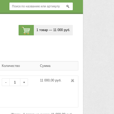
1 товар — 11 000 руб.
Количество
Сумма
11 000,00 руб.