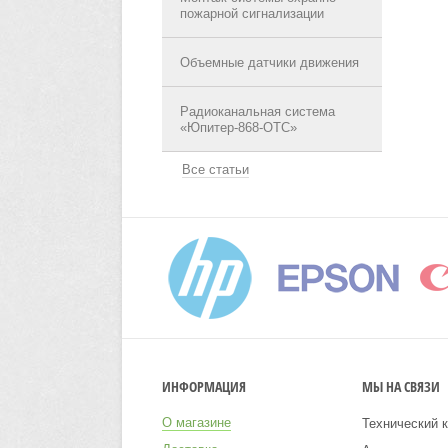
пожарной сигнализации
Объемные датчики движения
Радиоканальная система
«Юпитер-868-ОТС»
Все статьи
ИНФОРМАЦИЯ
МЫ НА СВЯЗИ
О магазине
Технический к