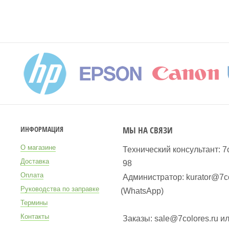
МЫ НА СВЯЗИ
ИНФОРМАЦИЯ
О магазине
Технический консультант: 7
Доставка
98
Оплата
Администратор: kurator@7co
Руководства по заправке
(WhatsApp
)
Термины
Контакты
Заказы: sale@7colores.ru и