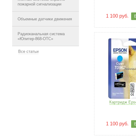
пожарной сигнализации
1 100 руб.
Объемные датчики движения
Радиоканальная система
«Юпитер-868-ОТС»
Все статьи
Картридж Eps
1 100 руб.