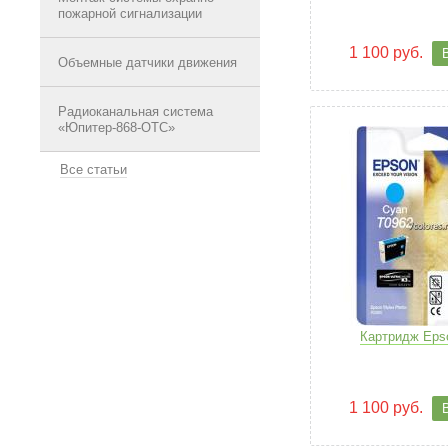
пожарной сигнализации
1 100 руб.
Объемные датчики движения
Радиоканальная система
«Юпитер-868-ОТС»
Все статьи
Картридж Eps
1 100 руб.