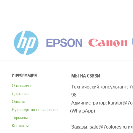
МЫ НА СВЯЗИ
ИНФОРМАЦИЯ
О магазине
Технический консультант: 7
Доставка
98
Оплата
Администратор: kurator@7co
Руководства по заправке
(WhatsApp
)
Термины
Контакты
Заказы: sale@7colores.ru и