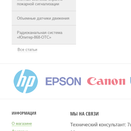
пожарной сигнализации
Объемные датчики движения
Радиоканальная система
«Юпитер-868-ОТС»
Все статьи
МЫ НА СВЯЗИ
ИНФОРМАЦИЯ
О магазине
Технический консультант: 7