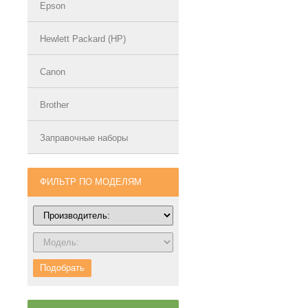
Epson
Hewlett Packard (HP)
Canon
Brother
Заправочные наборы
ФИЛЬТР ПО МОДЕЛЯМ
Подобрать