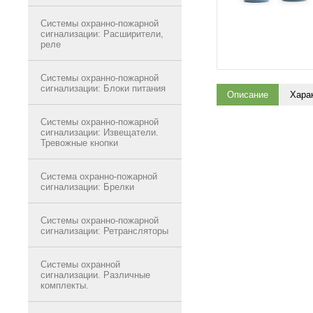
Системы охранно-пожарной
сигнализации: Расширители,
реле
Системы охранно-пожарной
сигнализации: Блоки питания
Описание
Хара
Системы охранно-пожарной
сигнализации: Извещатели.
Тревожные кнопки
Система охранно-пожарной
сигнализации: Брелки
Системы охранно-пожарной
сигнализации: Ретрансляторы
Системы охранной
сигнализации. Различные
комплекты.