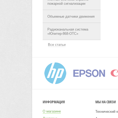
пожарной сигнализации
Объемные датчики движения
Радиоканальная система
«Юпитер-868-ОТС»
Все статьи
ИНФОРМАЦИЯ
МЫ НА СВЯЗИ
О магазине
Технический к