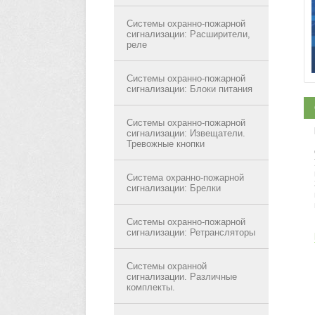
Системы охранно-пожарной
сигнализации: Расширители,
реле
Системы охранно-пожарной
сигнализации: Блоки питания
Системы охранно-пожарной
сигнализации: Извещатели.
Тревожные кнопки
Система охранно-пожарной
сигнализации: Брелки
Системы охранно-пожарной
сигнализации: Ретрансляторы
Системы охранной
сигнализации. Различные
комплекты.