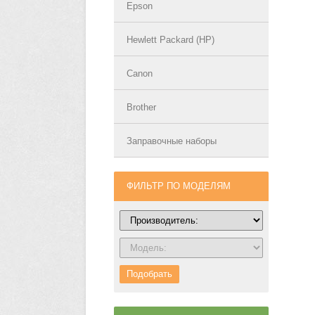
Epson
Hewlett Packard (HP)
Canon
Brother
Заправочные наборы
ФИЛЬТР ПО МОДЕЛЯМ
Подобрать