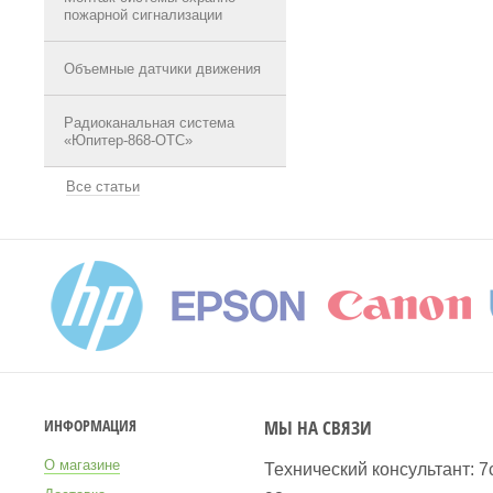
пожарной сигнализации
Объемные датчики движения
Радиоканальная система
«Юпитер-868-ОТС»
Все статьи
МЫ НА СВЯЗИ
ИНФОРМАЦИЯ
О магазине
Технический консультант: 7