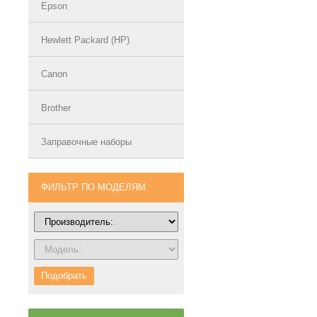
Epson
Hewlett Packard (HP)
Canon
Brother
Заправочные наборы
ФИЛЬТР ПО МОДЕЛЯМ
Подобрать