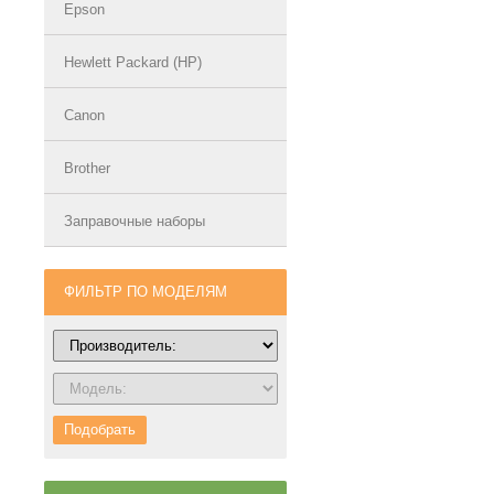
Epson
Hewlett Packard (HP)
Canon
Brother
Заправочные наборы
ФИЛЬТР ПО МОДЕЛЯМ
Подобрать