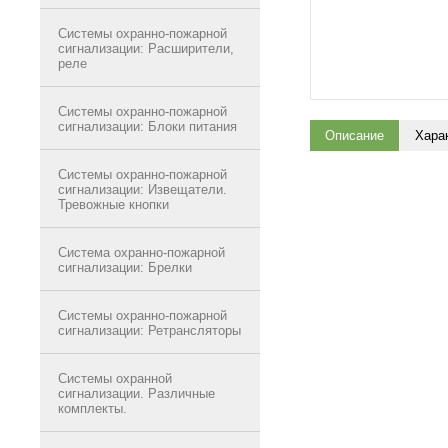
Системы охранно-пожарной
сигнализации: Расширители,
реле
Системы охранно-пожарной
сигнализации: Блоки питания
Описание
Хара
Системы охранно-пожарной
сигнализации: Извещатели.
Тревожные кнопки
Система охранно-пожарной
сигнализации: Брелки
Системы охранно-пожарной
сигнализации: Ретрансляторы
Системы охранной
сигнализации. Различные
комплекты.