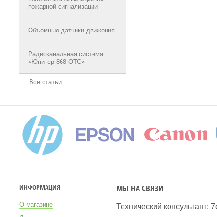
пожарной сигнализации
Объемные датчики движения
Радиоканальная система
«Юпитер-868-ОТС»
Все статьи
МЫ НА СВЯЗИ
ИНФОРМАЦИЯ
О магазине
Технический консультант: 7