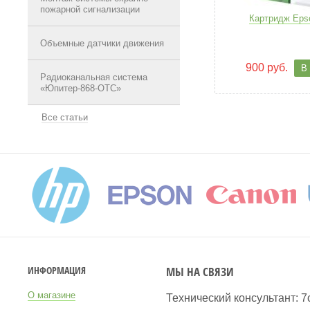
пожарной сигнализации
Картридж Eps
Объемные датчики движения
900 руб.
В
Радиоканальная система
«Юпитер-868-ОТС»
Все статьи
МЫ НА СВЯЗИ
ИНФОРМАЦИЯ
О магазине
Технический консультант: 7