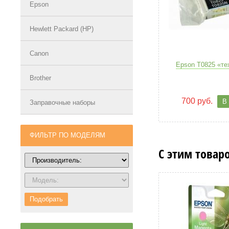
Epson
Hewlett Packard (HP)
Canon
Epson T0825 «те
Brother
700 руб.
В
Заправочные наборы
ФИЛЬТР ПО МОДЕЛЯМ
С этим товар
Подобрать