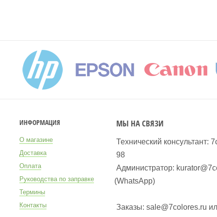
МЫ НА СВЯЗИ
ИНФОРМАЦИЯ
О магазине
Технический консультант: 7
Доставка
98
Оплата
Администратор: kurator@7co
Руководства по заправке
(WhatsApp
)
Термины
Контакты
Заказы: sale@7colores.ru и