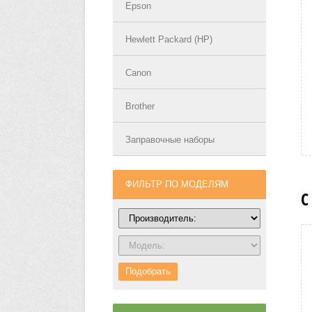
Epson
Hewlett Packard (HP)
Canon
Brother
Заправочные наборы
ФИЛЬТР ПО МОДЕЛЯМ
С
Подобрать