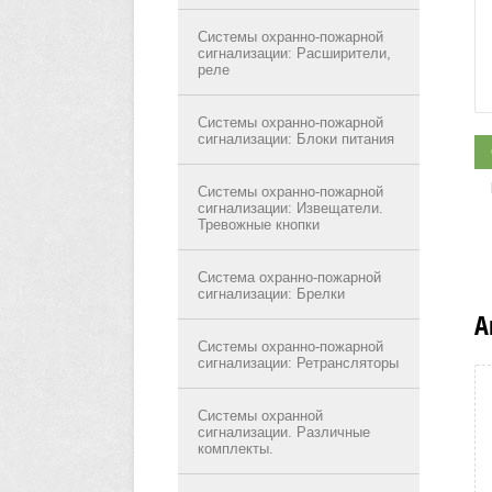
Системы охранно-пожарной
сигнализации: Расширители,
реле
Системы охранно-пожарной
сигнализации: Блоки питания
Системы охранно-пожарной
сигнализации: Извещатели.
Тревожные кнопки
Система охранно-пожарной
сигнализации: Брелки
А
Системы охранно-пожарной
сигнализации: Ретрансляторы
Системы охранной
сигнализации. Различные
комплекты.