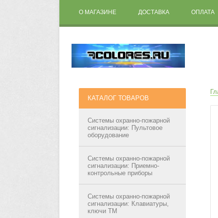
О МАГАЗИНЕ
ДОСТАВКА
ОПЛАТА
Гл
КАТАЛОГ ТОВАРОВ
Системы охранно-пожарной
сигнализации: Пультовое
оборудование
Системы охранно-пожарной
сигнализации: Приемно-
контрольные приборы
Системы охранно-пожарной
сигнализации: Клавиатуры,
ключи ТМ