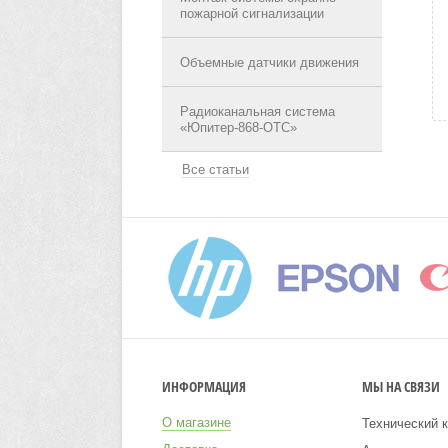
пожарной сигнализации
Объемные датчики движения
Радиоканальная система
«Юпитер-868-ОТС»
Все статьи
ИНФОРМАЦИЯ
МЫ НА СВЯЗИ
О магазине
Технический к