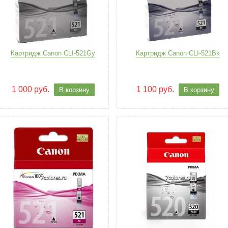
Картридж Canon CLI-521Gy
Картридж Canon CLI-521Bk
1 000 руб.
1 100 руб.
В корзину
В корзину