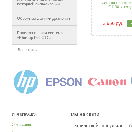
Комплект картрид
пожарной сигнализации
LC1100 «тех.у
Объемные датчики движения
3 650 руб.
Радиоканальная система
«Юпитер-868-ОТС»
Все статьи
МЫ НА СВЯЗИ
ИНФОРМАЦИЯ
О магазине
Технический консультант: 7