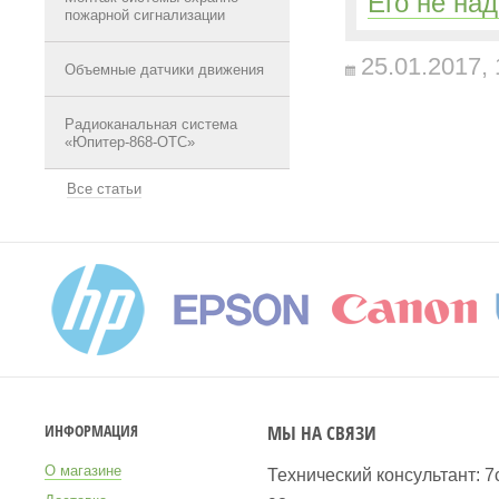
Его не на
пожарной сигнализации
25.01.2017,
Объемные датчики движения
Радиоканальная система
«Юпитер-868-ОТС»
Все статьи
МЫ НА СВЯЗИ
ИНФОРМАЦИЯ
О магазине
Технический консультант: 7