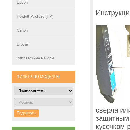
Epson
Инструкци
Hewlett Packard (HP)
Canon
Brother
Заправочные наборы
ФИЛЬТР ПО МОДЕЛЯМ
сверла ил
Подобрать
защитным
кусочком 