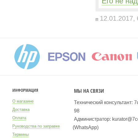
Его не на
12.01.2017,
МЫ НА СВЯЗИ
ИНФОРМАЦИЯ
О магазине
Технический консультант: 7
Доставка
98
Оплата
Администратор: kurator@7co
Руководства по заправке
(WhatsApp
)
Термины