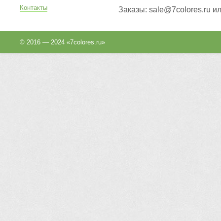
Контакты
Заказы: sale@7colores.ru и
© 2016 — 2024 «7colores.ru»