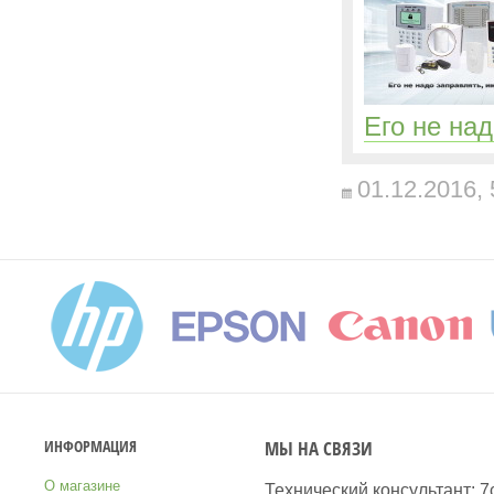
Его не на
01.12.2016,
МЫ НА СВЯЗИ
ИНФОРМАЦИЯ
О магазине
Технический консультант: 7