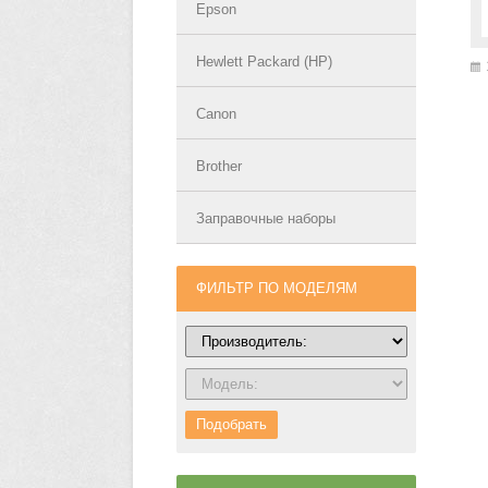
Epson
Hewlett Packard (HP)
Canon
Brother
Заправочные наборы
ФИЛЬТР ПО МОДЕЛЯМ
Подобрать