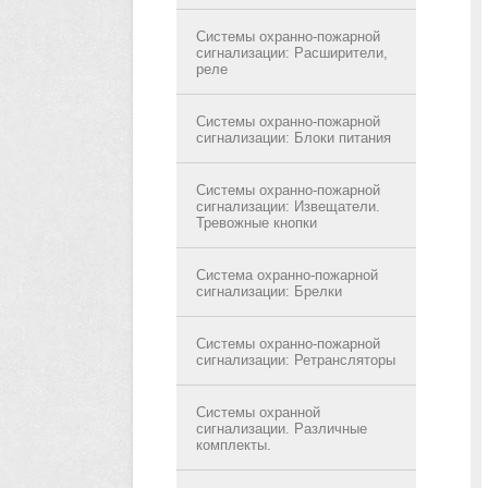
Системы охранно-пожарной
сигнализации: Расширители,
реле
Системы охранно-пожарной
сигнализации: Блоки питания
Системы охранно-пожарной
сигнализации: Извещатели.
Тревожные кнопки
Система охранно-пожарной
сигнализации: Брелки
Системы охранно-пожарной
сигнализации: Ретрансляторы
Системы охранной
сигнализации. Различные
комплекты.