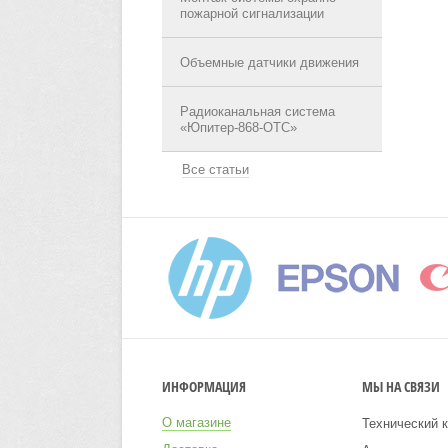
пожарной сигнализации
Объемные датчики движения
Радиоканальная система
«Юпитер-868-ОТС»
Все статьи
ИНФОРМАЦИЯ
МЫ НА СВЯЗИ
О магазине
Технический к