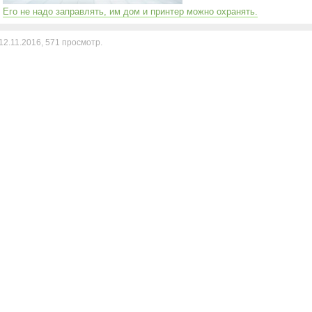
Его не надо заправлять, им дом и принтер можно охранять.
12.11.2016,
571
просмотр.