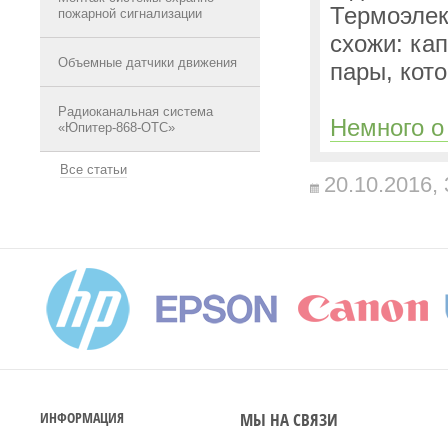
Термоэлек
пожарной сигнализации
схожи: ка
Объемные датчики движения
пары, кот
Радиоканальная система
Немного о
«Юпитер-868-ОТС»
Все статьи
20.10.2016,
МЫ НА СВЯЗИ
ИНФОРМАЦИЯ