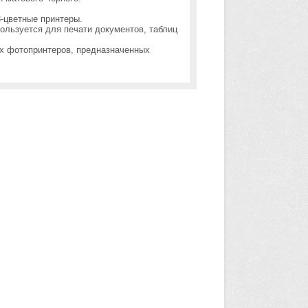
8-цветные принтеры.
ользуется для печати документов, таблиц
 фотопринтеров, предназначенных