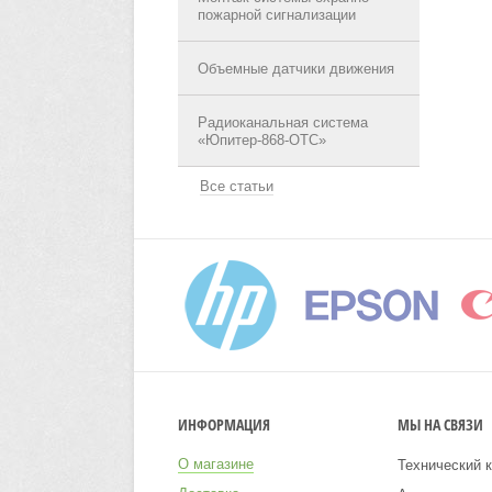
пожарной сигнализации
Объемные датчики движения
Радиоканальная система
«Юпитер-868-ОТС»
Все статьи
ИНФОРМАЦИЯ
МЫ НА СВЯЗИ
О магазине
Технический к