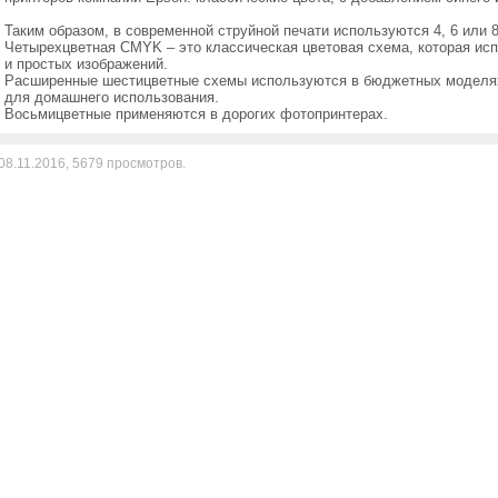
Таким образом, в современной струйной печати используются 4, 6 или 
Четырехцветная CMYK – это классическая цветовая схема, которая исп
и простых изображений.
Расширенные шестицветные схемы используются в бюджетных моделях
для домашнего использования.
Восьмицветные применяются в дорогих фотопринтерах.
08.11.2016,
5679
просмотров.