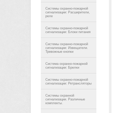
Системы охранно-пожарной
сигнализации: Расширители,
реле
Системы охранно-пожарной
сигнализации: Блоки питания
Системы охранно-пожарной
сигнализации: Извещатели.
Тревожные кнопки
Система охранно-пожарной
сигнализации: Брелки
Системы охранно-пожарной
сигнализации: Ретрансляторы
Системы охранной
сигнализации. Различные
комплекты.