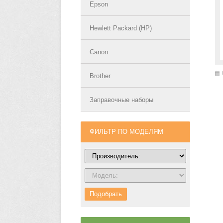
Epson
Hewlett Packard (HP)
Canon
Brother
Заправочные наборы
ФИЛЬТР ПО МОДЕЛЯМ
Подобрать