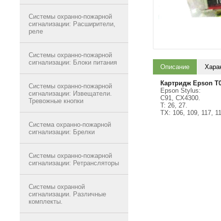
Системы охранно-пожарной
сигнализации: Расширители,
реле
Системы охранно-пожарной
сигнализации: Блоки питания
Описание
Хара
Картридж Epson T
Системы охранно-пожарной
Epson Stylus:
сигнализации: Извещатели.
C91, CX4300.
Тревожные кнопки
T: 26, 27.
TX: 106, 109, 117, 1
Система охранно-пожарной
сигнализации: Брелки
Системы охранно-пожарной
сигнализации: Ретрансляторы
Системы охранной
сигнализации. Различные
комплекты.