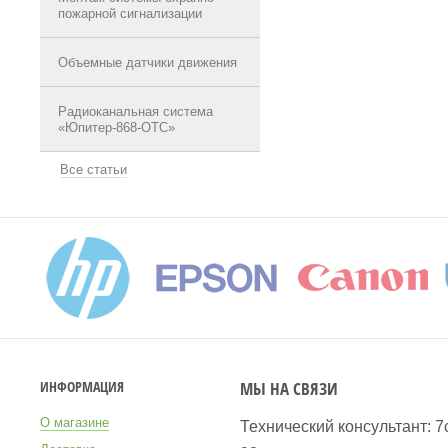
пожарной сигнализации
Объемные датчики движения
Радиоканальная система
«Юпитер-868-ОТС»
Все статьи
МЫ НА СВЯЗИ
ИНФОРМАЦИЯ
О магазине
Технический консультант: 7