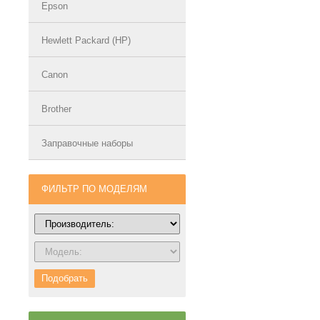
Epson
Hewlett Packard (HP)
Canon
Brother
Заправочные наборы
ФИЛЬТР ПО МОДЕЛЯМ
Подобрать