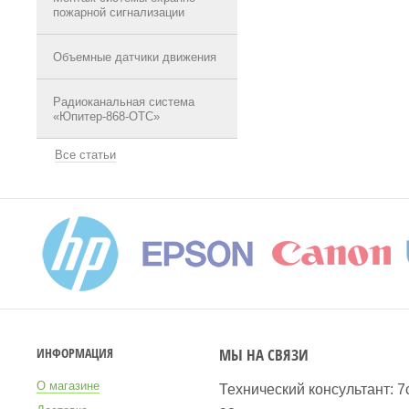
пожарной сигнализации
Объемные датчики движения
Радиоканальная система
«Юпитер-868-ОТС»
Все статьи
МЫ НА СВЯЗИ
ИНФОРМАЦИЯ
О магазине
Технический консультант: 7