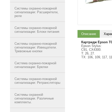
Системы охранно-пожарной
сигнализации: Расширители,
реле
Системы охранно-пожарной
сигнализации: Блоки питания
Описание
Хара
Картридж Epson T
Системы охранно-пожарной
Epson Stylus:
сигнализации: Извещатели.
C91, CX4300.
Тревожные кнопки
T: 26, 27.
TX: 106, 109, 117, 1
Система охранно-пожарной
сигнализации: Брелки
Системы охранно-пожарной
сигнализации: Ретрансляторы
Системы охранной
сигнализации. Различные
комплекты.