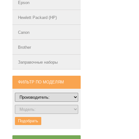
Epson
Hewlett Packard (HP)
Canon
Brother
Заправочные наборы
ФИЛЬТР ПО МОДЕЛЯМ
Подобрать