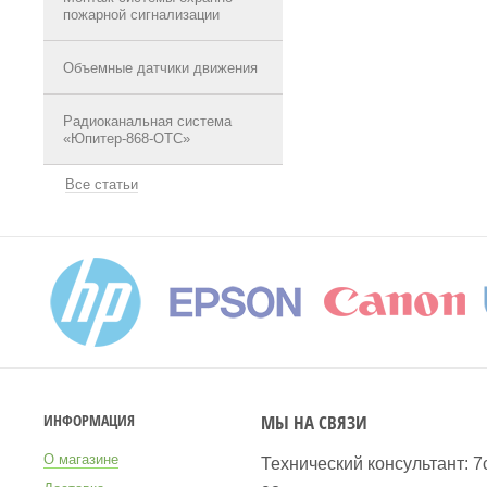
пожарной сигнализации
Объемные датчики движения
Радиоканальная система
«Юпитер-868-ОТС»
Все статьи
МЫ НА СВЯЗИ
ИНФОРМАЦИЯ
О магазине
Технический консультант: 7