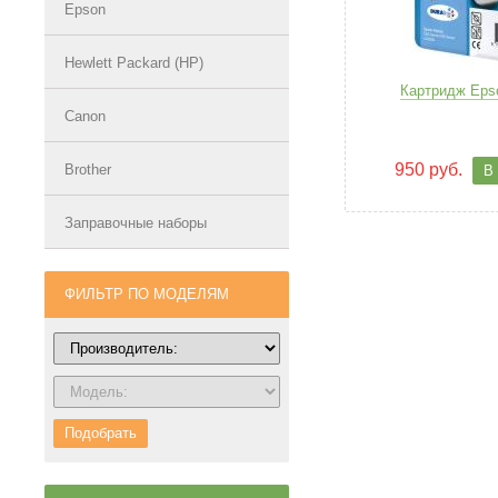
Epson
Hewlett Packard (HP)
Картридж Eps
Canon
950 руб.
Brother
В
Заправочные наборы
ФИЛЬТР ПО МОДЕЛЯМ
Подобрать