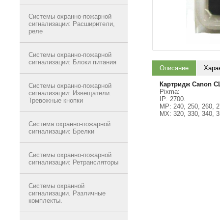
Системы охранно-пожарной
сигнализации: Расширители,
реле
Системы охранно-пожарной
сигнализации: Блоки питания
Описание
Хара
Картридж Canon CL
Системы охранно-пожарной
Pixma:
сигнализации: Извещатели.
IP: 2700.
Тревожные кнопки
MP: 240, 250, 260, 2
MX: 320, 330, 340, 3
Система охранно-пожарной
сигнализации: Брелки
Системы охранно-пожарной
сигнализации: Ретрансляторы
Системы охранной
сигнализации. Различные
комплекты.