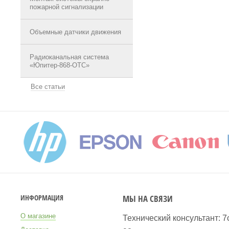
пожарной сигнализации
Объемные датчики движения
Радиоканальная система
«Юпитер-868-ОТС»
Все статьи
МЫ НА СВЯЗИ
ИНФОРМАЦИЯ
О магазине
Технический консультант: 7