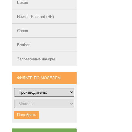
Epson
Hewlett Packard (HP)
Canon
Brother
Заправочные наборы
ФИЛЬТР ПО МОДЕЛЯМ
Подобрать